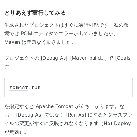
とりあえず実行してみる
生成されたプロジェクトはすぐに実行可能です。私の環
境では POM エディタでエラーが出ていましたが、
Maven
は問題なく動きました。
プロジェクトの [Debug As]-[
Maven
build...] で [Goals]
に
tomcat
を指定すると
Apache
Tomcat
が立ち上がります。な
お、 [Debug As] ではなく [Run As] にするとクラスファ
イルの変更がすぐに反映されなくなります（Hot Deploy
が無効）。