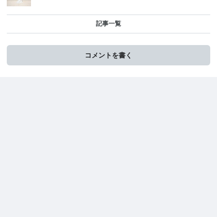
記事一覧
コメントを書く