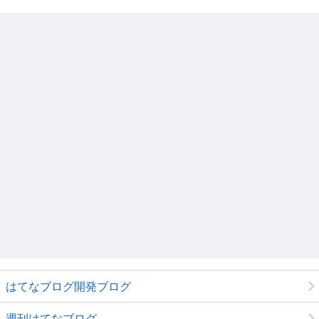
はてなブログ開発ブログ
週刊はてなブログ