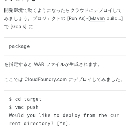
開発環境で動くようになったら
クラウド
にデプロイして
みましょう。プロジェクトの [Run As]-[
Maven
build...]
で [Goals] に
を指定すると WAR ファイルが生成されます。
ここでは CloudFoundry.com にデプロイしてみました。
$ cd target

$ vmc push

Would you like to deploy from the cur
rent directory? [Yn]: 
