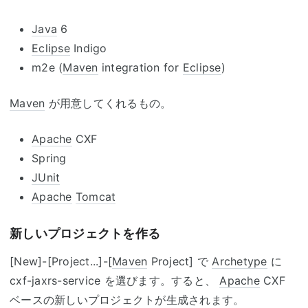
Java
6
Eclipse
Indigo
m2e (
Maven
integration for
Eclipse
)
Maven
が用意してくれるもの。
Apache
CXF
Spring
JUnit
Apache
Tomcat
新しいプロジェクトを作る
[New]-[Project...]-[
Maven
Project] で
Archetype
に
cxf-jaxrs-service を選びます。すると、
Apache
CXF
ベースの新しいプロジェクトが生成されます。