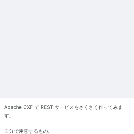
Apache
CXF で REST サービスをさくさく作ってみま
す。
自分で用意するもの。