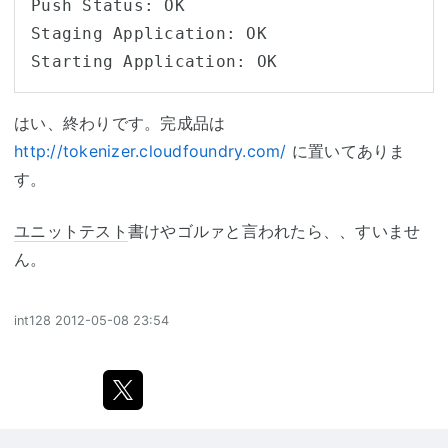
Push Status: OK

Staging Application: OK                                                         

Starting Application: O
はい、終わりです。完成品は
http://tokenizer.cloudfoundry.com/
に置いてありま
す。
ユニットテスト
書けやゴルァと言われたら、、すいませ
ん。
int128
2012-05-08 23:54